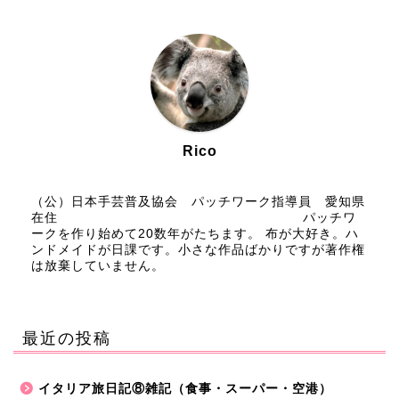
Rico
（公）日本手芸普及協会 パッチワーク指導員 愛知県
在住 パッチワ
ークを作り始めて20数年がたちます。 布が大好き。ハ
ンドメイドが日課です。小さな作品ばかりですが著作権
は放棄していません。
最近の投稿
イタリア旅日記⑧雑記（食事・スーパー・空港）