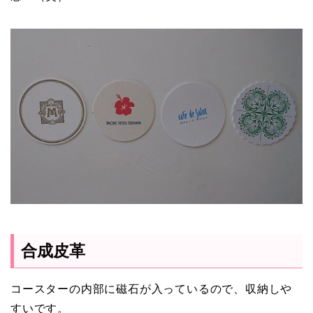
合成皮革
コースターの内部に磁石が入っているので、収納しや
すいです。