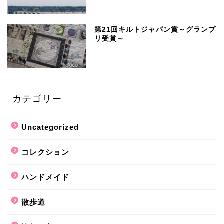
第21回キルトジャパン賞～グランプ
リ受賞～
カテゴリー
Uncategorized
コレクション
ハンドメイド
散歩道