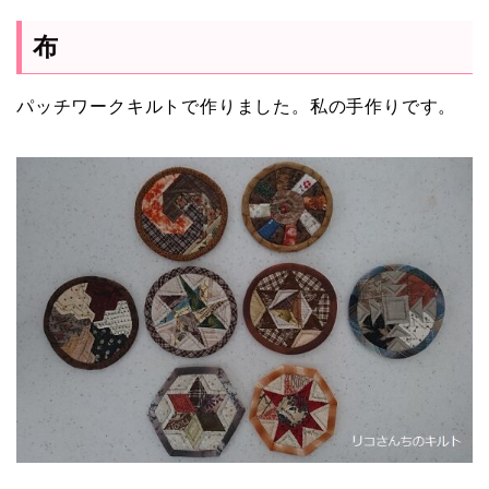
布
パッチワークキルトで作りました。私の手作りです。