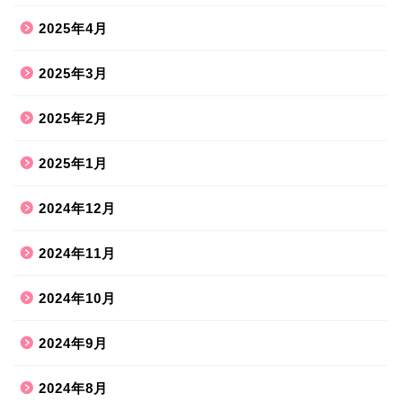
2025年4月
2025年3月
2025年2月
2025年1月
2024年12月
2024年11月
2024年10月
2024年9月
2024年8月