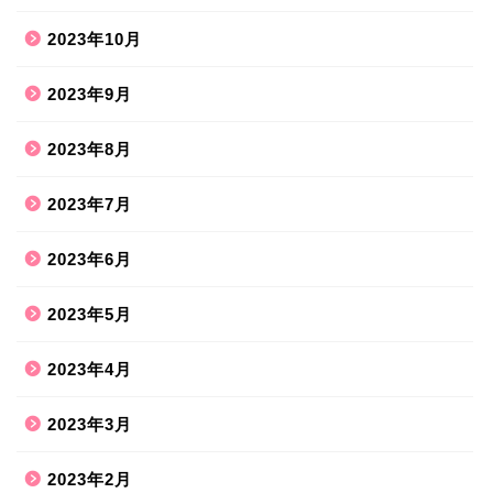
2023年10月
2023年9月
2023年8月
2023年7月
2023年6月
2023年5月
2023年4月
2023年3月
2023年2月