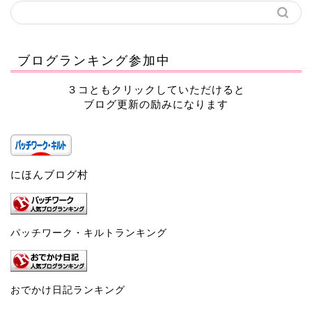
ブログランキング参加中
３コともクリックしていただけると
ブログ更新の励みになります
にほんブログ村
パッチワーク・キルトランキング
おでかけ日記ランキング