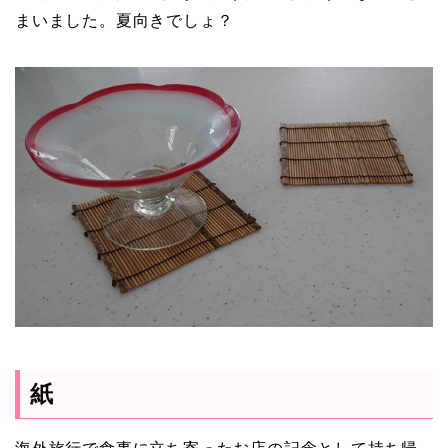
まいました。夏向きでしょ？
紙