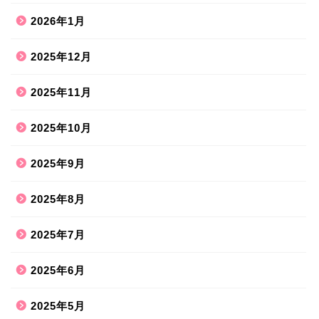
2026年1月
2025年12月
2025年11月
2025年10月
2025年9月
2025年8月
2025年7月
2025年6月
2025年5月