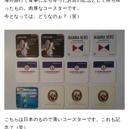
海外旅行で食事に立ち寄ったお店の記念として持ち帰
ったもの。肉厚なコースターです。
今となっては、どうなのぉ？（笑）
こちらは日本のもので薄いコースターです。これも記
念？（笑）