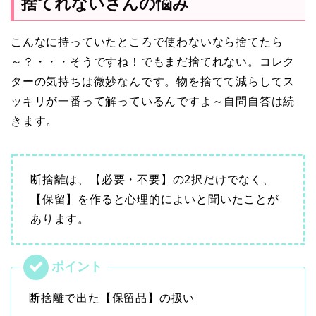
捨てれないさんの悩み
こんなに持っていたところで使わないなら捨てたら
～？・・・そうですね！でもまだ捨てれない。コレク
ターの気持ちは微妙なんです。物を捨てて減らしてス
ッキリが一番って解っているんですよ～自問自答は続
きます。
断捨離は、【必要・不要】の2択だけでなく、
【保留】を作ると心理的によいと聞いたことが
あります。
断捨離で出た【保留品】の扱い