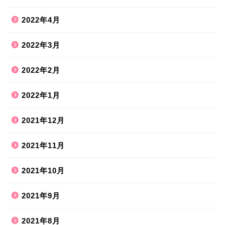
2022年4月
2022年3月
2022年2月
2022年1月
2021年12月
2021年11月
2021年10月
2021年9月
2021年8月