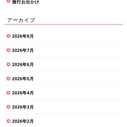
旅行お出かけ
アーカイブ
2026年8月
2026年7月
2026年6月
2026年5月
2026年4月
2026年3月
2026年2月