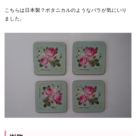
こちらは日本製？ボタニカルのようなバラが気にいり
ました。