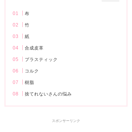
布
竹
紙
合成皮革
プラスティック
コルク
樹脂
捨てれないさんの悩み
スポンサーリンク