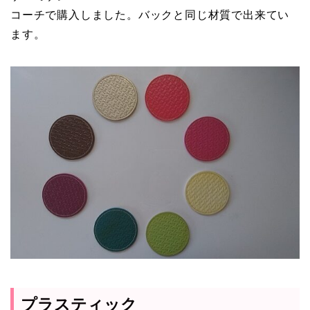
コーチで購入しました。バックと同じ材質で出来てい
ます。
プラスティック