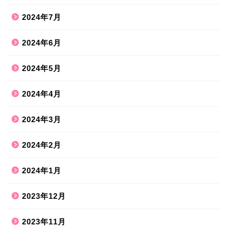
2024年7月
2024年6月
2024年5月
2024年4月
2024年3月
2024年2月
2024年1月
2023年12月
2023年11月