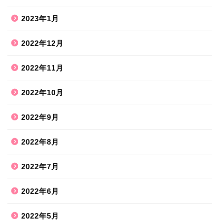
2023年1月
2022年12月
2022年11月
2022年10月
2022年9月
2022年8月
2022年7月
2022年6月
2022年5月