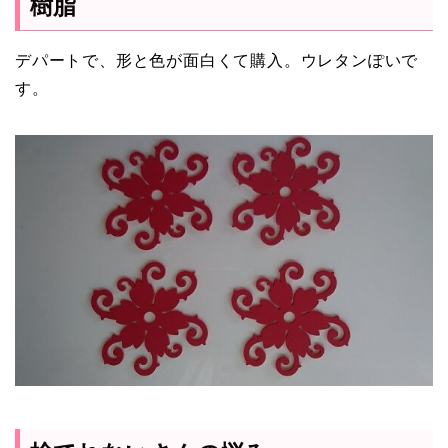
樹脂
デパートで、形と色が面白くて購入。ウレタンぽいで
す。