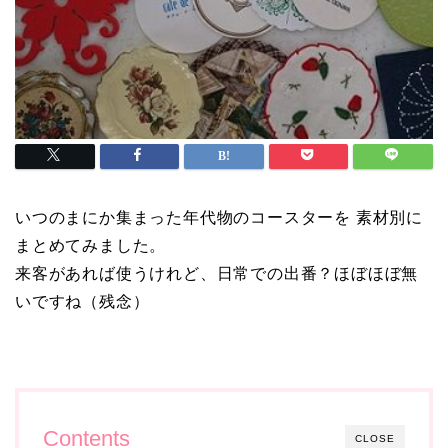
いつのまにか集まった年代物のコースターを 素材別に
まとめてみました。
来客があれば使うけれど、日常での出番？ほぼほぼ無
いですね（残念）
Contents
CLOSE