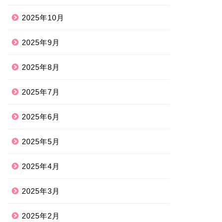
2025年10月
2025年9月
2025年8月
2025年7月
2025年6月
2025年5月
2025年4月
2025年3月
2025年2月