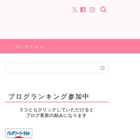
コレクション
ブログランキング参加中
３コともクリックしていただけると
ブログ更新の励みになります