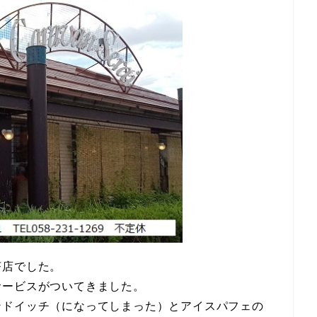
茶店でした。
サービスがついてきました。
ンドイッチ（になってしまった）とアイスパフェの