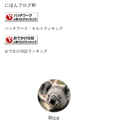
にほんブログ村
パッチワーク・キルトランキング
おでかけ日記ランキング
Rico