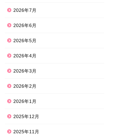
2026年7月
2026年6月
2026年5月
2026年4月
2026年3月
2026年2月
2026年1月
2025年12月
2025年11月