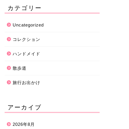
カテゴリー
Uncategorized
コレクション
ハンドメイド
散歩道
旅行お出かけ
アーカイブ
2026年8月