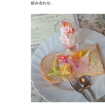
組み合わせ。