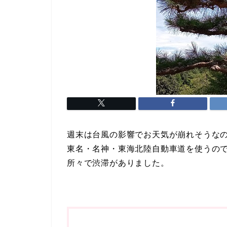
週末は台風の影響でお天気が崩れそうな
東名・名神・東海北陸自動車道を使うので
所々で渋滞がありました。