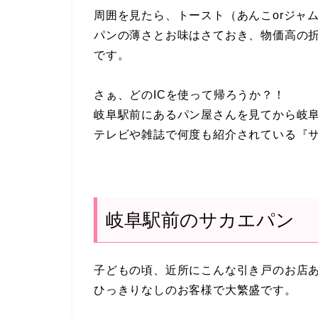
周囲を見たら、トースト（あんこorジャ
パンの薄さとお味はさておき、物価高の折
です。
さぁ、どのICを使って帰ろうか？！
岐阜駅前にあるパン屋さんを見てから岐阜
テレビや雑誌で何度も紹介されている『
岐阜駅前のサカエパン
子どもの頃、近所にこんな引き戸のお店
ひっきりなしのお客様で大繁盛です。