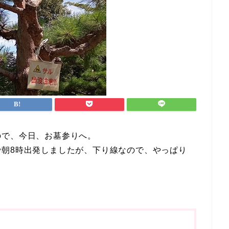
ので、今日、お墓参りへ。
朝8時出発しましたが、下り線なので、やっぱり