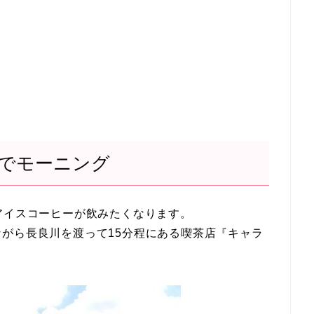
でモーニング
アイスコーヒーが飲みたくなります。
がら長良川を渡って15分程にある喫茶店『キャラ