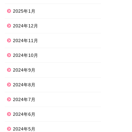
2025年1月
2024年12月
2024年11月
2024年10月
2024年9月
2024年8月
2024年7月
2024年6月
2024年5月