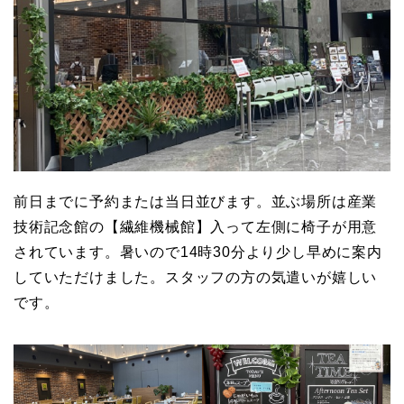
前日までに予約または当日並びます。並ぶ場所は産業
技術記念館の【繊維機械館】入って左側に椅子が用意
されています。暑いので14時30分より少し早めに案内
していただけました。スタッフの方の気遣いが嬉しい
です。