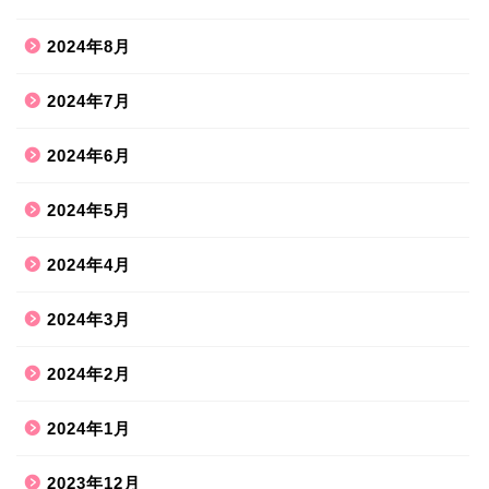
2024年8月
2024年7月
2024年6月
2024年5月
2024年4月
2024年3月
2024年2月
2024年1月
2023年12月