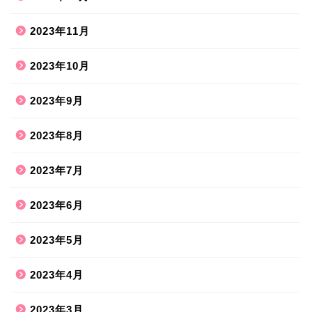
2023年11月
2023年10月
2023年9月
2023年8月
2023年7月
2023年6月
2023年5月
2023年4月
2023年3月