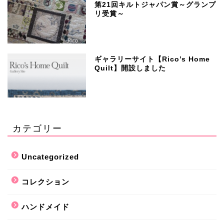
第21回キルトジャパン賞～グランプ
リ受賞～
ギャラリーサイト【Rico’s Home
Quilt】開設しました
カテゴリー
Uncategorized
コレクション
ハンドメイド