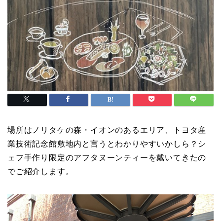
場所はノリタケの森・イオンのあるエリア、トヨタ産
業技術記念館敷地内と言うとわかりやすいかしら？シ
ェフ手作り限定のアフタヌーンティーを戴いてきたの
でご紹介します。