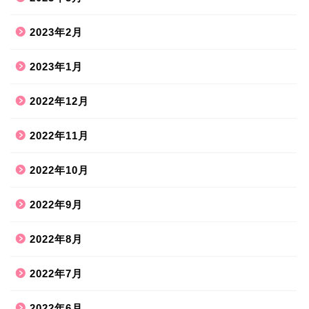
2023年2月
2023年1月
2022年12月
2022年11月
2022年10月
2022年9月
2022年8月
2022年7月
2022年6月