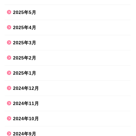
2025年5月
2025年4月
2025年3月
2025年2月
2025年1月
2024年12月
2024年11月
2024年10月
2024年9月