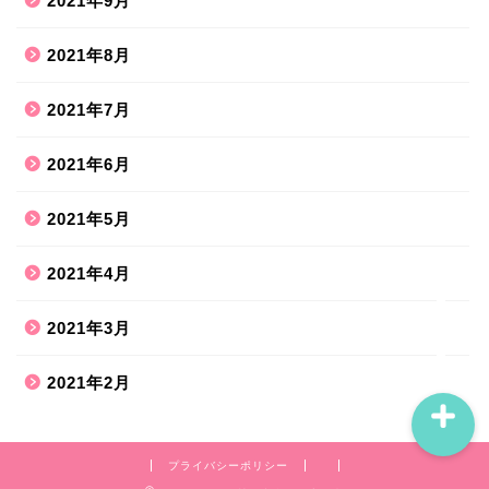
2021年9月
2021年8月
ホーム
2021年7月
2021年6月
ハンドメイド
2021年5月
散歩道
2021年4月
旅行お出かけ
2021年3月
2021年2月
プライバシーポリシー