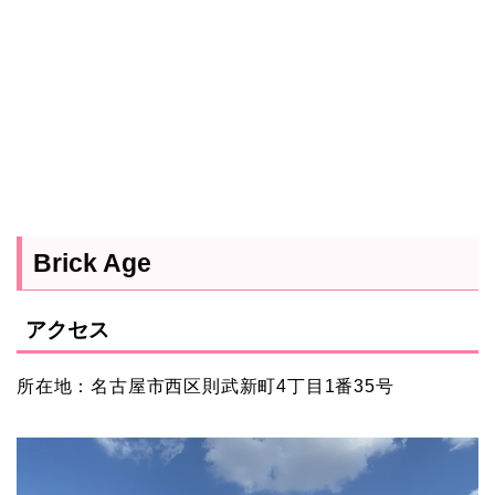
Brick Age
アクセス
所在地：名古屋市西区則武新町4丁目1番35号