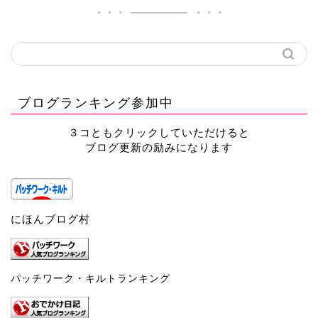
ブログランキング参加中
３コともクリックしていただけると
ブログ更新の励みになります
にほんブログ村
パッチワーク・キルトランキング