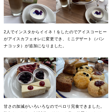
2人でインスタからイイネ！をしたのでアイスコーヒー
がアイスカフェオレに変更でき、ミニデザート（パン
ナコッタ）が追加になりました。
甘さの加減がいろいろなのでペロリ完食できました。