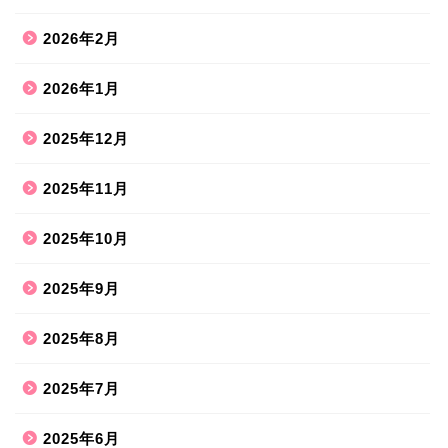
2026年2月
2026年1月
2025年12月
2025年11月
2025年10月
2025年9月
2025年8月
2025年7月
2025年6月