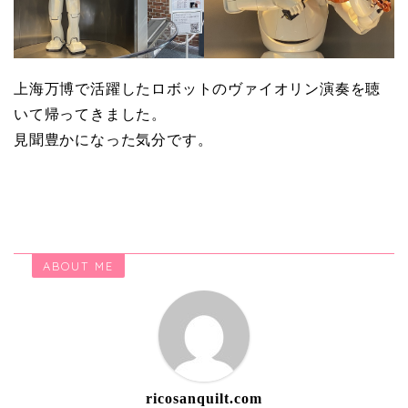
上海万博で活躍したロボットのヴァイオリン演奏を聴
いて帰ってきました。
見聞豊かになった気分です。
ABOUT ME
ricosanquilt.com