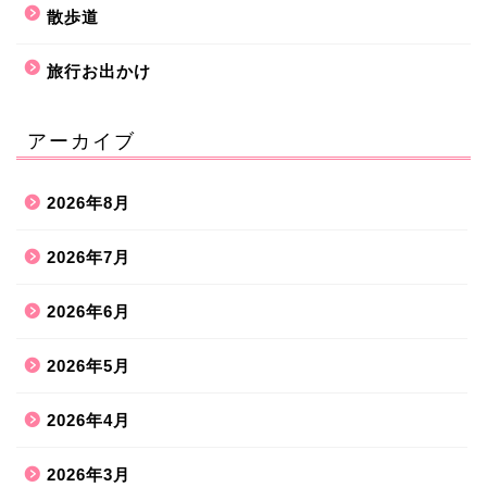
散歩道
旅行お出かけ
アーカイブ
2026年8月
2026年7月
2026年6月
2026年5月
2026年4月
2026年3月