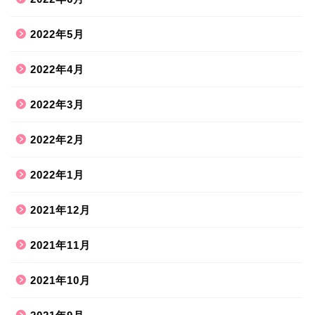
2022年5月
2022年4月
2022年3月
2022年2月
2022年1月
2021年12月
2021年11月
2021年10月