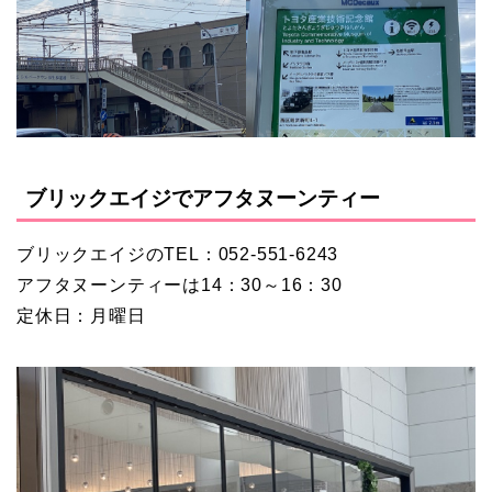
ブリックエイジでアフタヌーンティー
ブリックエイジのTEL：052-551-6243
アフタヌーンティーは14：30～16：30
定休日：月曜日