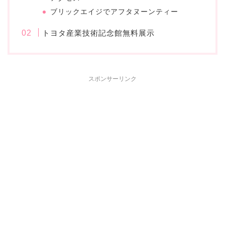
ブリックエイジでアフタヌーンティー
トヨタ産業技術記念館無料展示
スポンサーリンク