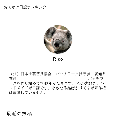
おでかけ日記ランキング
Rico
（公）日本手芸普及協会 パッチワーク指導員 愛知県
在住 パッチワ
ークを作り始めて20数年がたちます。 布が大好き。ハ
ンドメイドが日課です。小さな作品ばかりですが著作権
は放棄していません。
最近の投稿