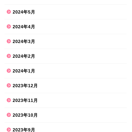
2024年5月
2024年4月
2024年3月
2024年2月
2024年1月
2023年12月
2023年11月
2023年10月
2023年9月