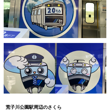
荒子川公園駅周辺のさくら