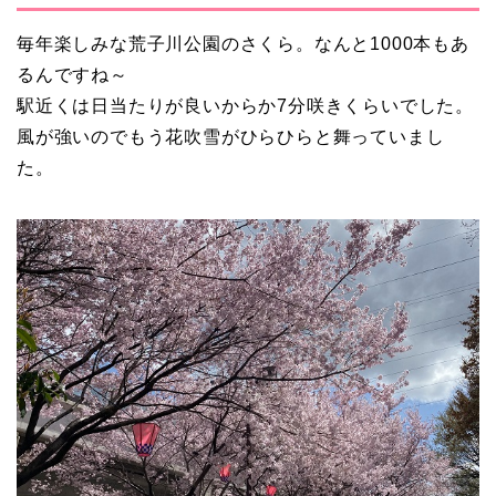
毎年楽しみな荒子川公園のさくら。なんと1000本もあ
るんですね～
駅近くは日当たりが良いからか7分咲きくらいでした。
風が強いのでもう花吹雪がひらひらと舞っていまし
た。