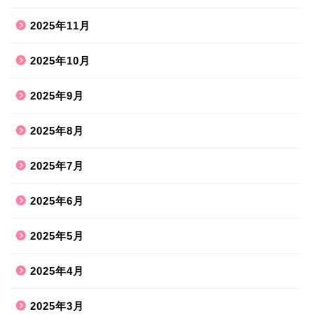
2025年11月
2025年10月
2025年9月
2025年8月
2025年7月
2025年6月
2025年5月
2025年4月
2025年3月