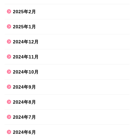
2025年2月
2025年1月
2024年12月
2024年11月
2024年10月
2024年9月
2024年8月
2024年7月
2024年6月