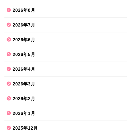
2026年8月
2026年7月
2026年6月
2026年5月
2026年4月
2026年3月
2026年2月
2026年1月
2025年12月