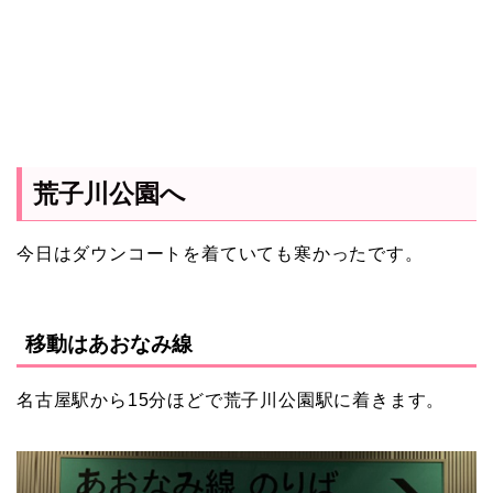
荒子川公園へ
今日はダウンコートを着ていても寒かったです。
移動はあおなみ線
名古屋駅から15分ほどで荒子川公園駅に着きます。