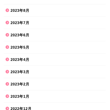
2023年8月
2023年7月
2023年6月
2023年5月
2023年4月
2023年3月
2023年2月
2023年1月
2022年12月