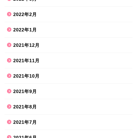
2022年2月
2022年1月
2021年12月
2021年11月
2021年10月
2021年9月
2021年8月
ホーム
2021年7月
2021年6月