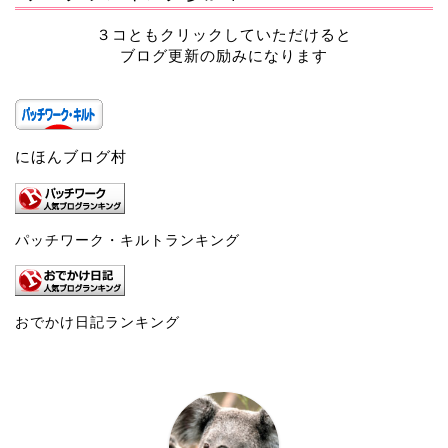
３コともクリックしていただけると
ブログ更新の励みになります
にほんブログ村
パッチワーク・キルトランキング
おでかけ日記ランキング