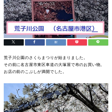
荒子川公園のさくらまつりが始まりました。
その前に名古屋市東区車道の大塚屋で布のお買い物。
お店の前のこぶしが満開でした。