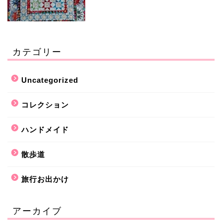
カテゴリー
Uncategorized
コレクション
ハンドメイド
散歩道
旅行お出かけ
アーカイブ