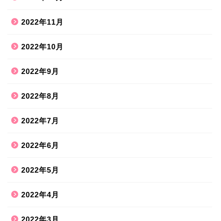
2022年11月
2022年10月
2022年9月
2022年8月
2022年7月
2022年6月
2022年5月
2022年4月
2022年3月