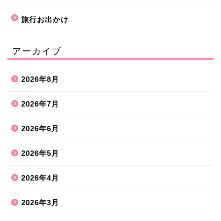
旅行お出かけ
アーカイブ
2026年8月
2026年7月
2026年6月
2026年5月
2026年4月
2026年3月