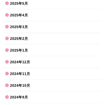
2025年5月
2025年4月
2025年3月
2025年2月
2025年1月
2024年12月
2024年11月
2024年10月
2024年9月