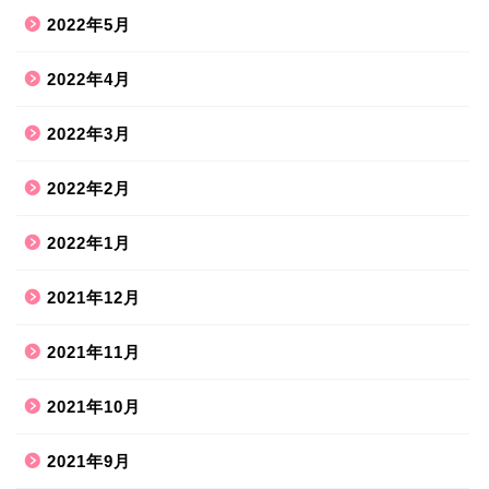
2022年5月
2022年4月
2022年3月
2022年2月
2022年1月
2021年12月
2021年11月
2021年10月
2021年9月