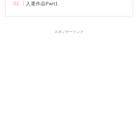
入選作品Part1
スポンサーリンク