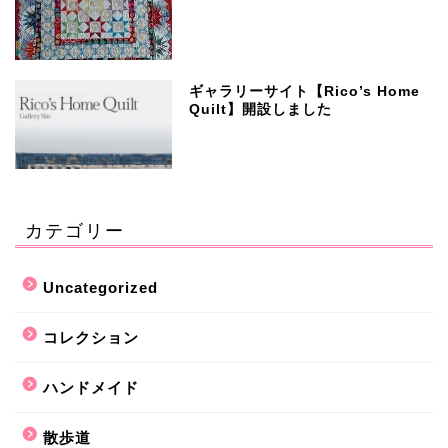
ギャラリーサイト【Rico’s Home
Quilt】開設しました
カテゴリー
Uncategorized
コレクション
ハンドメイド
散歩道