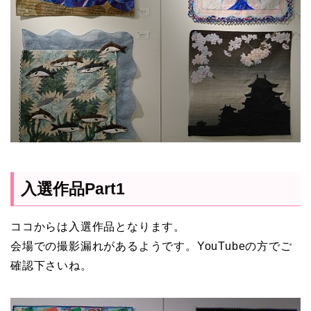
入選作品Part1
ココからは入選作品となります。
会場での撮影漏れがあるようです。YouTubeの方でご
確認下さいね。