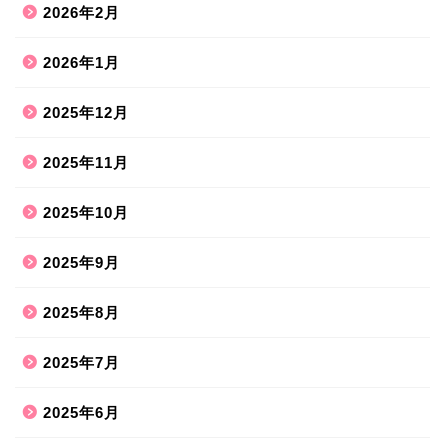
2026年2月
2026年1月
2025年12月
2025年11月
2025年10月
2025年9月
2025年8月
2025年7月
2025年6月