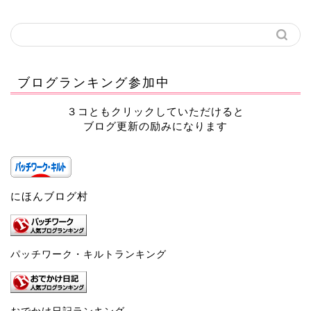
ブログランキング参加中
３コともクリックしていただけると
ブログ更新の励みになります
にほんブログ村
パッチワーク・キルトランキング