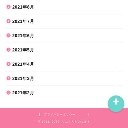
2021年8月
ホーム
2021年7月
2021年6月
ハンドメイド
2021年5月
散歩道
2021年4月
旅行お出かけ
2021年3月
2021年2月
プライバシーポリシー
2021–2026 リコさんちのキルト