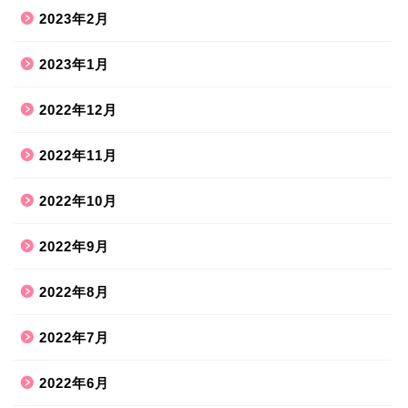
2023年2月
2023年1月
2022年12月
2022年11月
2022年10月
2022年9月
2022年8月
2022年7月
2022年6月