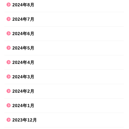
2024年8月
2024年7月
2024年6月
2024年5月
2024年4月
2024年3月
2024年2月
2024年1月
2023年12月