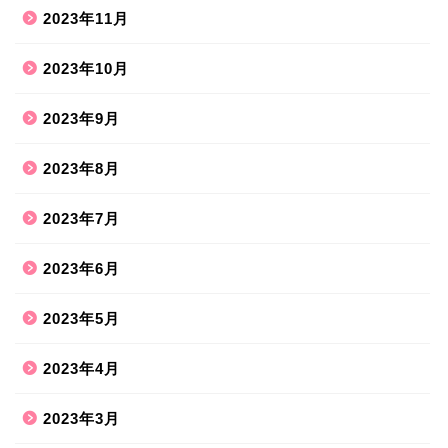
2023年11月
2023年10月
2023年9月
2023年8月
2023年7月
2023年6月
2023年5月
2023年4月
2023年3月