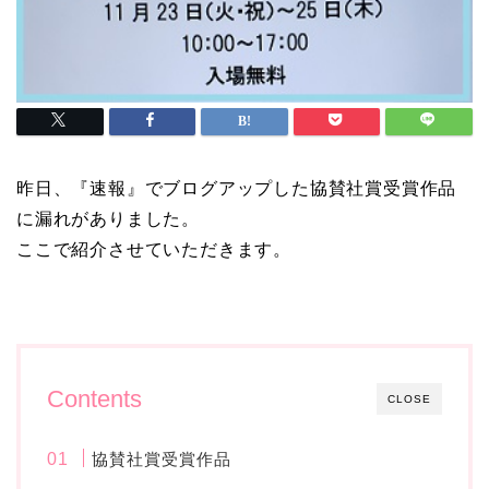
昨日、『速報』でブログアップした協賛社賞受賞作品
に漏れがありました。
ここで紹介させていただきます。
Contents
CLOSE
協賛社賞受賞作品