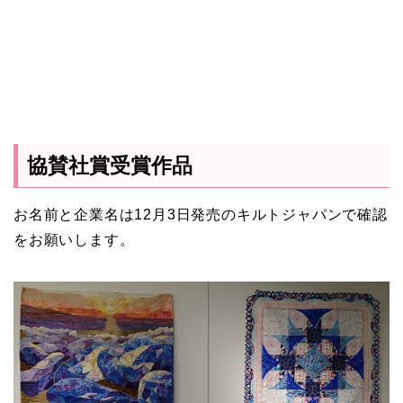
協賛社賞受賞作品
お名前と企業名は12月3日発売のキルトジャパンで確認
をお願いします。