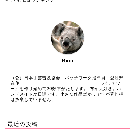
おでかけ日記ランキング
Rico
（公）日本手芸普及協会 パッチワーク指導員 愛知県
在住 パッチワ
ークを作り始めて20数年がたちます。 布が大好き。ハ
ンドメイドが日課です。小さな作品ばかりですが著作権
は放棄していません。
最近の投稿