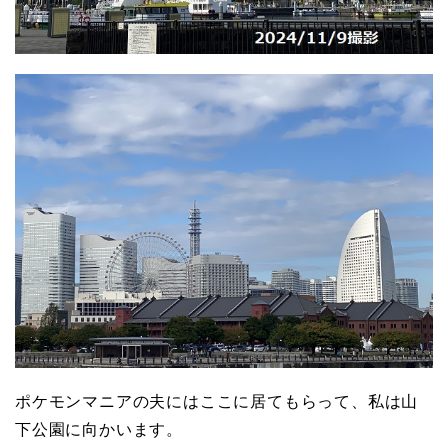
ポケモンマニアの夫にはここに居てもらって、私は山
下公園に向かいます。