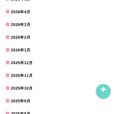
2026年4月
ホーム
2026年3月
ハンドメイド
2026年2月
散歩道
2026年1月
旅行お出かけ
2025年12月
2025年11月
2025年10月
2025年9月
2025年8月