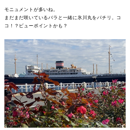
モニュメントが多いね。
まだまだ咲いているバラと一緒に氷川丸をパチリ。コ
コ！？ビューポイントかも？