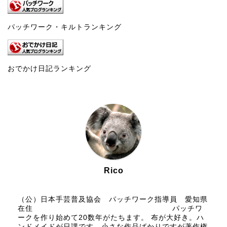
パッチワーク・キルトランキング
おでかけ日記ランキング
Rico
（公）日本手芸普及協会 パッチワーク指導員 愛知県
在住 パッチワ
ークを作り始めて20数年がたちます。 布が大好き。ハ
ンドメイドが日課です。小さな作品ばかりですが著作権