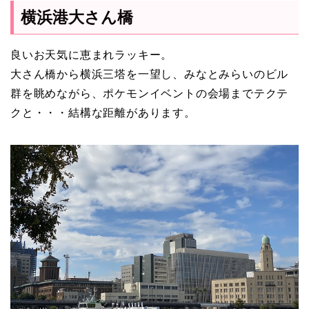
横浜港大さん橋
良いお天気に恵まれラッキー。
大さん橋から横浜三塔を一望し、みなとみらいのビル
群を眺めながら、ポケモンイベントの会場までテクテ
クと・・・結構な距離があります。