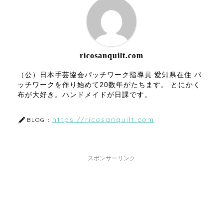
ricosanquilt.com
（公）日本手芸協会パッチワーク指導員 愛知県在住 パ
ッチワークを作り始めて20数年がたちます。 とにかく
布が大好き。ハンドメイドが日課です。
https://ricosanquilt.com
BLOG：
スポンサーリンク