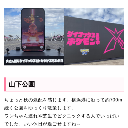
山下公園
ちょっと秋の気配を感じます。横浜港に沿って約700m
続く公園をゆっくり散策します。
ワンちゃん連れや芝生でピクニックする人でいっぱい
でした。いい休日が過ごせますね～