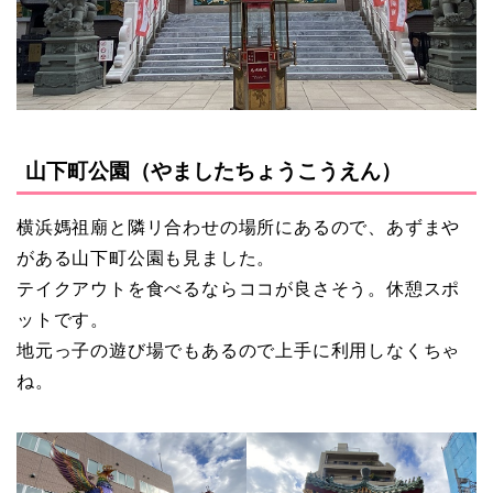
山下町公園（やましたちょうこうえん）
横浜媽祖廟と隣リ合わせの場所にあるので、あずまや
がある山下町公園も見ました。
テイクアウトを食べるならココが良さそう。休憩スポ
ットです。
地元っ子の遊び場でもあるので上手に利用しなくちゃ
ね。