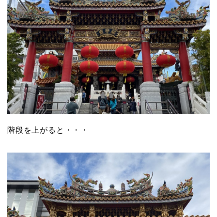
階段を上がると・・・