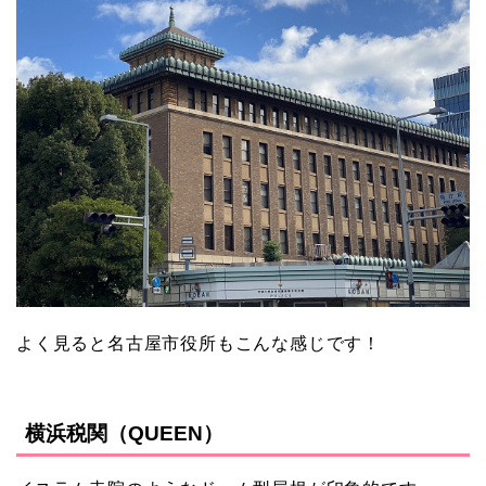
よく見ると名古屋市役所もこんな感じです！
横浜税関（QUEEN）