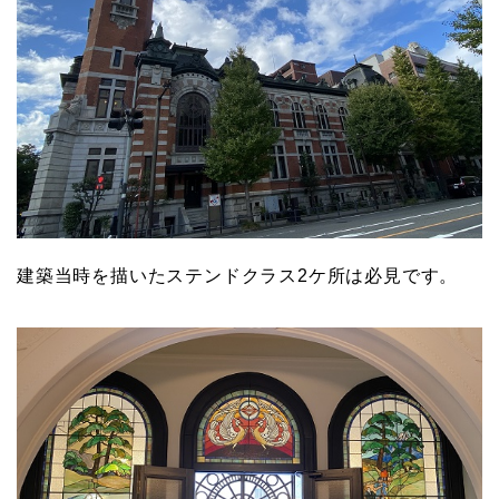
建築当時を描いたステンドクラス2ケ所は必見です。