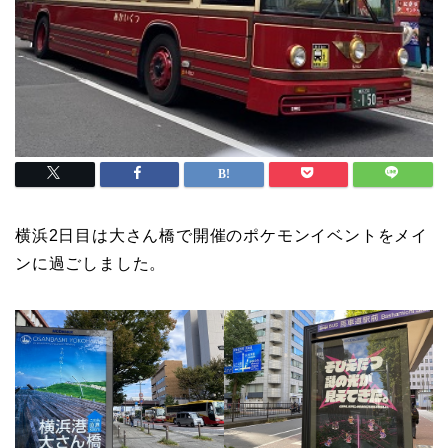
横浜2日目は大さん橋で開催のポケモンイベントをメイ
ンに過ごしました。