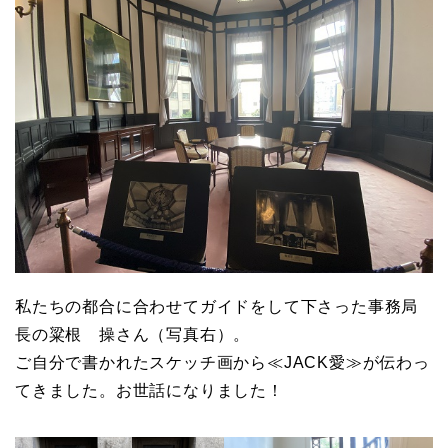
私たちの都合に合わせてガイドをして下さった事務局
長の粱根 操さん（写真右）。
ご自分で書かれたスケッチ画から≪JACK愛≫が伝わっ
てきました。お世話になりました！