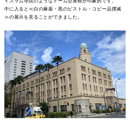
イスラム寺院のようなドーム型屋根が印象的です。
中に入ると≪白の麻薬・黒のピストル・コピー品撲滅
≫の展示を見ることができました。