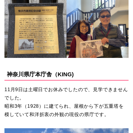
神奈川県庁本庁舎（KING)
11月9日は土曜日でお休みでしたので、見学できません
でした。
昭和3年（1928）に建てられ、屋根から下が五重塔を
模していて和洋折衷の外観の現役の県庁です。