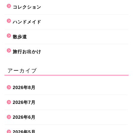
コレクション
ハンドメイド
散歩道
旅行お出かけ
アーカイブ
2026年8月
2026年7月
2026年6月
2026年5月