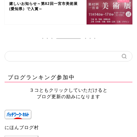
嬉しいお知らせ～第82回一宮市美術展
(愛知県）で入賞～
ブログランキング参加中
３コともクリックしていただけると
ブログ更新の励みになります
にほんブログ村